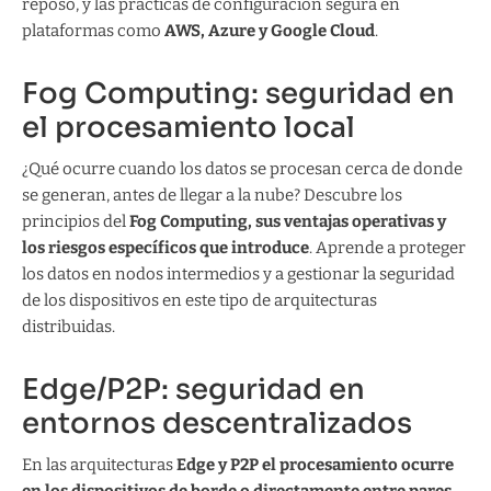
reposo, y las prácticas de configuración segura en
plataformas como
AWS, Azure y Google Cloud
.
Fog Computing: seguridad en
el procesamiento local
¿Qué ocurre cuando los datos se procesan cerca de donde
se generan, antes de llegar a la nube? Descubre los
principios del
Fog Computing, sus ventajas operativas y
los riesgos específicos que introduce
. Aprende a proteger
los datos en nodos intermedios y a gestionar la seguridad
de los dispositivos en este tipo de arquitecturas
distribuidas.
Edge/P2P: seguridad en
entornos descentralizados
En las arquitecturas
Edge y P2P el procesamiento ocurre