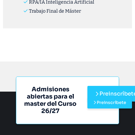
RPA/IA Inteligencia Artificial
Trabajo Final de Máster
Admisiones
Preinscríbet
abiertas para el
Preinscríbete
master del Curso
26/27