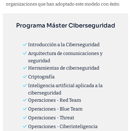
organizaciones que han adoptado este modelo con éxito.
Programa Máster Ciberseguridad
Introducción a la Ciberseguridad
Arquitectura de comunicaciones y
seguridad
Herramientas de ciberseguridad
Criptografía
Inteligencia artificial aplicada a la
ciberseguridad
Operaciones - Red Team
Operaciones - Blue Team
Operaciones - Threat
Operaciones - Ciberinteligencia​