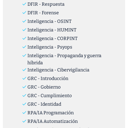
DFIR - Respuesta
DFIR - Forense
Inteligencia - OSINT
Inteligencia - HUMINT
Inteligencia - CORPINT
Inteligencia
- Psyops
Inteligencia - Propaganda y guerra
híbrida
Inteligencia - Cibervigilancia
GRC - Introducción
GRC - Gobierno
GRC - Cumplimiento
GRC - Identidad
RPA/IA Programación
RPA/IA Automatización