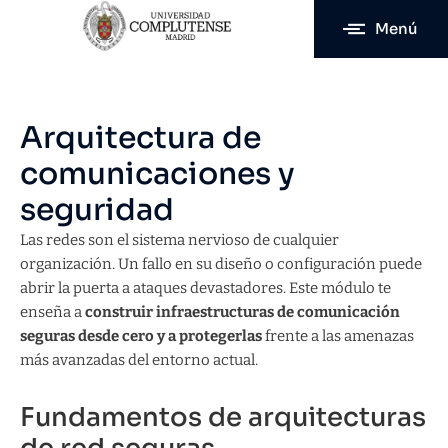
Menú
Arquitectura de
comunicaciones y
seguridad
Las redes son el sistema nervioso de cualquier
organización. Un fallo en su diseño o configuración puede
abrir la puerta a ataques devastadores. Este módulo te
enseña a
construir infraestructuras de comunicación
seguras desde cero y a protegerlas
frente a las amenazas
más avanzadas del entorno actual.
Fundamentos de arquitecturas