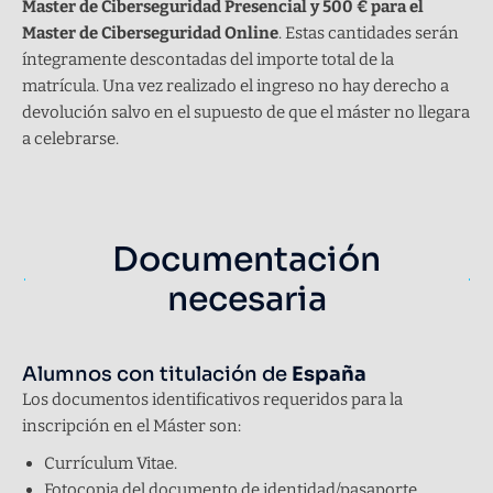
Master de Ciberseguridad Presencial y 500 € para el
Master de Ciberseguridad Online
. Estas cantidades serán
íntegramente descontadas del importe total de la
matrícula. Una vez realizado el ingreso no hay derecho a
devolución salvo en el supuesto de que el máster no llegara
a celebrarse.
Documentación
necesaria
Alumnos con titulación de
España
Los documentos identificativos requeridos para la
inscripción en el Máster son:
Currículum Vitae.
Fotocopia del documento de identidad/pasaporte.