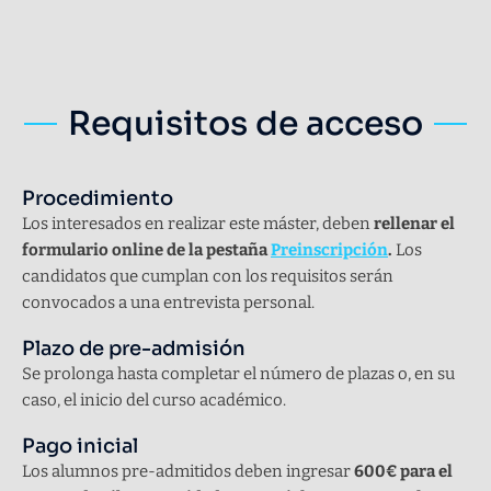
Requisitos de acceso
Procedimiento
Los interesados en realizar este máster, deben
rellenar el
formulario online de la pestaña
Preinscripción
.
Los
candidatos que cumplan con los requisitos serán
convocados a una entrevista personal.
Plazo de pre-admisión
Se prolonga hasta completar el número de plazas o, en su
caso, el inicio del curso académico.
Pago inicial
Los alumnos pre-admitidos deben ingresar
600€ para el