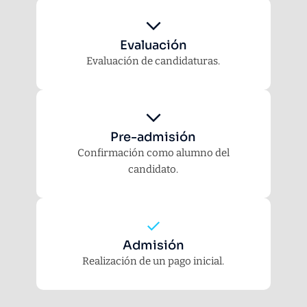
Evaluación
Evaluación de candidaturas.
Pre-admisión
Confirmación como alumno del
candidato.
Admisión
Realización de un pago inicial.