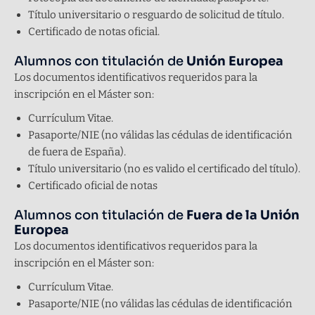
Título universitario o resguardo de solicitud de título.
Certificado de notas oficial.
Alumnos con titulación de
Unión Europea
Los documentos identificativos requeridos para la
inscripción en el Máster son:
Currículum Vitae.
Pasaporte/NIE (no válidas las cédulas de
identificación
de fuera de España).
Título universitario (no es valido el certificado del
título).
Certificado oficial de notas
Alumnos con titulación de
Fuera de la Unión
Europea
Los documentos identificativos requeridos para la
inscripción en el Máster son:
Currículum Vitae.
Pasaporte/NIE (no válidas las cédulas de identificación