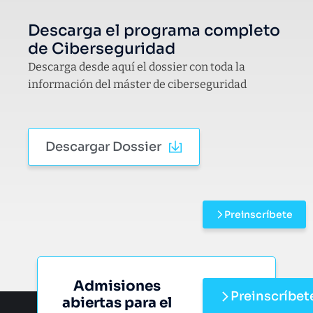
Descarga el programa completo
de Ciberseguridad
Descarga desde aquí el dossier con toda la
información del máster de ciberseguridad
Descargar Dossier
Preinscríbete
Admisiones
Preinscríbet
abiertas para el