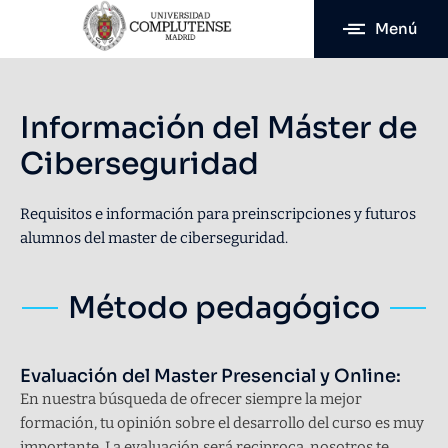
Menú
Información del Máster de
Ciberseguridad
Requisitos e información para preinscripciones y futuros
alumnos del master de ciberseguridad.
Método pedagógico
Evaluación del Master Presencial y Online:
En nuestra búsqueda de ofrecer siempre la mejor
formación, tu opinión sobre el desarrollo del curso es muy
importante. La evaluación será reciproca, nosotros te