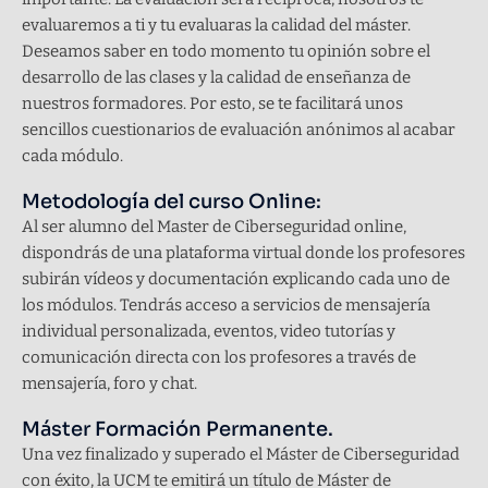
evaluaremos a ti y tu evaluaras la calidad del máster.
Deseamos saber en todo momento tu opinión sobre el
desarrollo de las clases y la calidad de enseñanza de
nuestros formadores. Por esto, se te facilitará unos
sencillos cuestionarios de evaluación anónimos al acabar
cada módulo.
Metodología del curso Online:
Al ser alumno del Master de Ciberseguridad online,
dispondrás de una plataforma virtual donde los profesores
subirán vídeos y documentación explicando cada uno de
los módulos. Tendrás acceso a servicios de mensajería
individual personalizada, eventos, video tutorías y
comunicación directa con los profesores a través de
mensajería, foro y chat.
Máster Formación Permanente.
Una vez finalizado y superado el Máster de Ciberseguridad
con éxito, la UCM te emitirá un título de Máster de