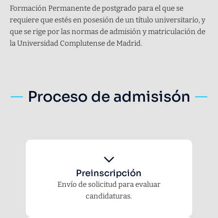
Formación Permanente de postgrado para el que se
requiere que estés en posesión de un título universitario, y
que se rige por las normas de admisión y matriculación de
la Universidad Complutense de Madrid.
Proceso de admisisón
Preinscripción
Envío de solicitud para evaluar
candidaturas.