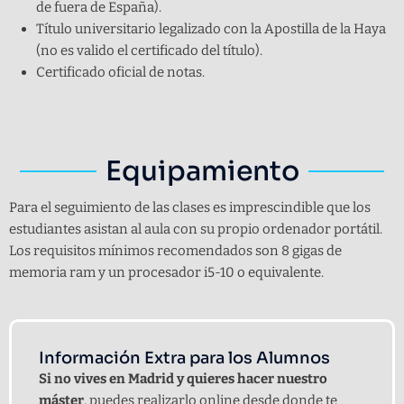
de fuera de España).
Título universitario legalizado con la Apostilla de la Haya
(no es valido el certificado del título).
Certificado oficial de notas.
Equipamiento
Para el seguimiento de las clases es imprescindible que los
estudiantes asistan al aula con su propio ordenador portátil.
Los requisitos mínimos recomendados son 8 gigas de
memoria ram y un procesador i5-10 o equivalente.
Información Extra para los Alumnos
Si no vives en Madrid y quieres hacer nuestro
máster
, puedes realizarlo online desde donde te